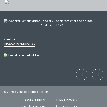
Specialklubben för terrier sedan 1903.
Ansluten till
SKK
.
Kontakt
info@terrierklubben.se
© 2026 Svenska Terrierklubben
OM KLUBBEN
TERRIERRASER