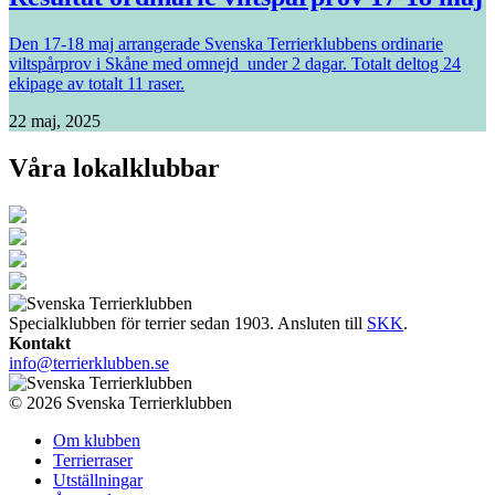
Den 17-18 maj arrangerade Svenska Terrierklubbens ordinarie
viltspårprov i Skåne med omnejd under 2 dagar. Totalt deltog 24
ekipage av totalt 11 raser.
22 maj, 2025
Våra lokalklubbar
Specialklubben för terrier sedan 1903. Ansluten till
SKK
.
Kontakt
info@terrierklubben.se
© 2026 Svenska Terrierklubben
Om klubben
Terrierraser
Utställningar