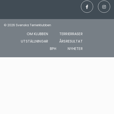
© 2026 Svenska Terrierklubben
OM KLUBBEN
TERRIERRASER
UTSTÄLLNINGAR
ÅRSRESULTAT
BPH
NYHETER