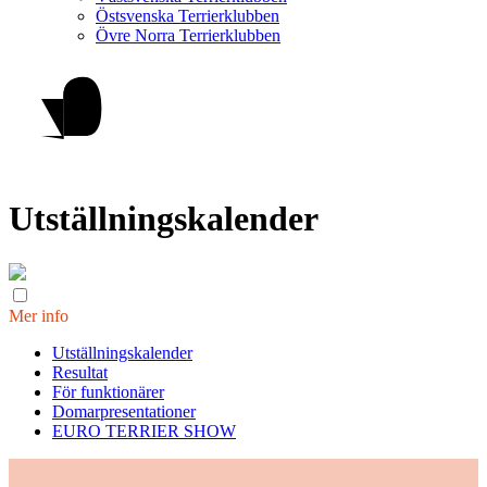
Östsvenska Terrierklubben
Övre Norra Terrierklubben
Utställningskalender
Mer info
Utställningskalender
Resultat
För funktionärer
Domarpresentationer
EURO TERRIER SHOW