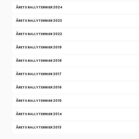
ÅRETS RALLYTERRIER 2024
ÅRETS RALLYTERRIER 2023
ÅRETS RALLYTERRIER 2022
ÅRETS RALLYTERRIER 2019
ÅRETS RALLYTERRIER 2018
ÅRETS RALLYTERRIER 2017
ÅRETS RALLYTERRIER 2016
ÅRETS RALLYTERRIER 2015
ÅRETS RALLYTERRIER 2014
ÅRETS RALLYTERRIER 2013