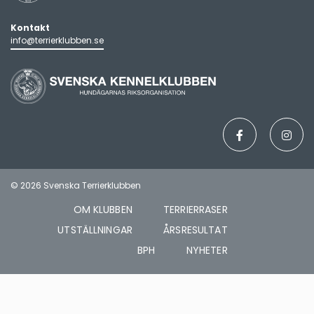
Kontakt
info@terrierklubben.se
© 2026 Svenska Terrierklubben
OM KLUBBEN
TERRIERRASER
UTSTÄLLNINGAR
ÅRSRESULTAT
BPH
NYHETER