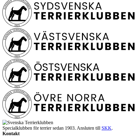
Specialklubben för terrier sedan 1903. Ansluten till
SKK
.
Kontakt