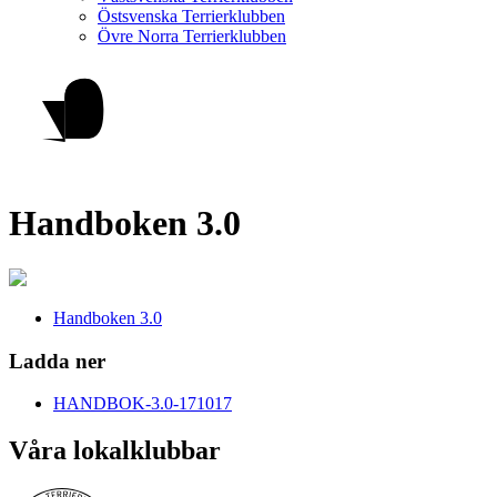
Östsvenska Terrierklubben
Övre Norra Terrierklubben
Handboken 3.0
Handboken 3.0
Ladda ner
HANDBOK-3.0-171017
Våra lokalklubbar