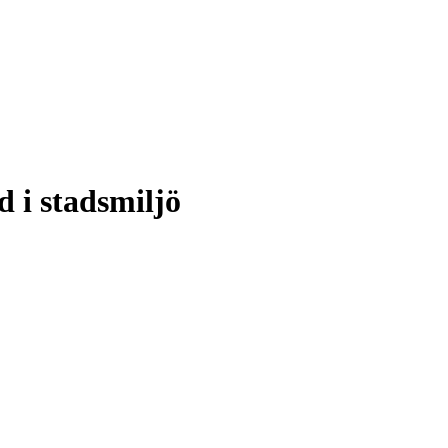
 i stadsmiljö