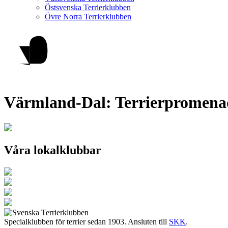
Östsvenska Terrierklubben
Övre Norra Terrierklubben
Värmland-Dal: Terrierpromenad
Våra lokalklubbar
Specialklubben för terrier sedan 1903. Ansluten till
SKK
.