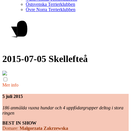
Östsvenska Terrierklubben
Övre Norra Terrierklubben
2015-07-05 Skellefteå
Mer info
5 juli 2015
186 anmälda vuxna hundar och 4 uppfödargrupper deltog i stora
ringen
BEST IN SHOW
Domare:
Malgorzata Zakrzewska