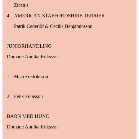
Zican’s
4
AMERICAN STAFFORDSHIRE TERRIER
Patrik Cederlöf & Cecilia Benjaminsson
JUNIORHANDLING
Domare: Annika Eriksson
1
Maja Fredriksson
2
Felix Fransson
BARN MED HUND
Domare: Annika Eriksson