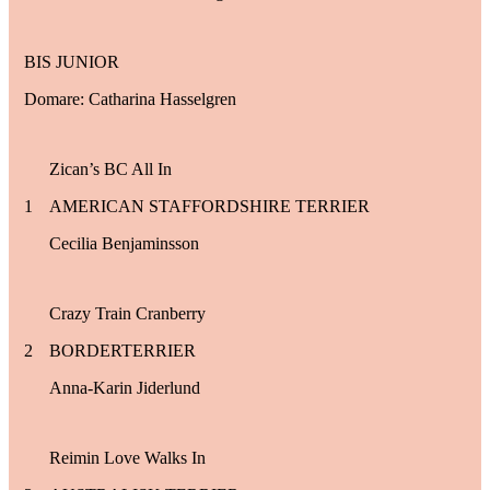
BIS JUNIOR
Domare: Catharina Hasselgren
Zican’s BC All In
1
AMERICAN STAFFORDSHIRE TERRIER
Cecilia Benjaminsson
Crazy Train Cranberry
2
BORDERTERRIER
Anna-Karin Jiderlund
Reimin Love Walks In