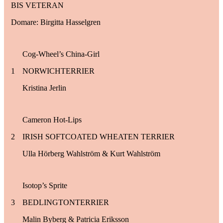
BIS VETERAN
Domare: Birgitta Hasselgren
Cog-Wheel’s China-Girl
1
NORWICHTERRIER
Kristina Jerlin
Cameron Hot-Lips
2
IRISH SOFTCOATED WHEATEN TERRIER
Ulla Hörberg Wahlström & Kurt Wahlström
Isotop’s Sprite
3
BEDLINGTONTERRIER
Malin Byberg & Patricia Eriksson