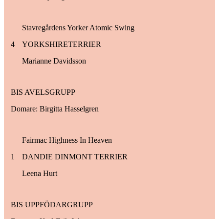
Stavregårdens Yorker Atomic Swing
4
YORKSHIRETERRIER
Marianne Davidsson
BIS AVELSGRUPP
Domare: Birgitta Hasselgren
Fairmac Highness In Heaven
1
DANDIE DINMONT TERRIER
Leena Hurt
BIS UPPFÖDARGRUPP