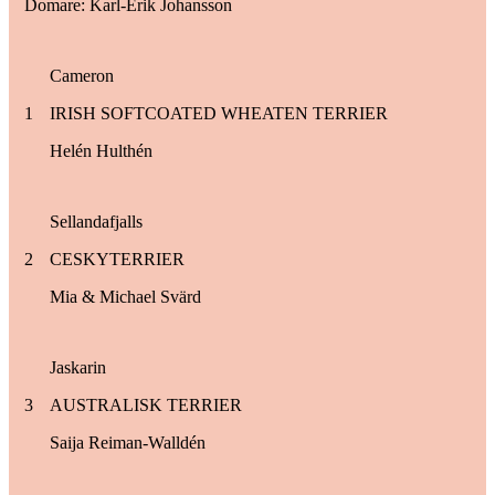
Domare: Karl-Erik Johansson
Cameron
1
IRISH SOFTCOATED WHEATEN TERRIER
Helén Hulthén
Sellandafjalls
2
CESKYTERRIER
Mia & Michael Svärd
Jaskarin
3
AUSTRALISK TERRIER
Saija Reiman-Walldén