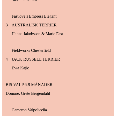
Fastlove’s Empress Elegant
3
AUSTRALISK TERRIER
Hanna Jakobsson & Marie Fast
Fieldworks Chesterfield
4
JACK RUSSELL TERRIER
Ewa Kajle
BIS VALP 6-9 MÅNADER
Domare: Grete Bergendahl
Cameron Valpolicella