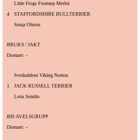
Little Frogs Footstep Merlot
4
STAFFORDSHIRE BULLTERRIER
Sonja Olsson
BRUKS / JAKT
Domare: –
Sveduddens Viking Norton
1
JACK RUSSELL TERRIER
Lena Sundin
BIS AVELSGRUPP
Domare: –