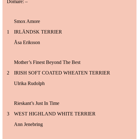
Domare: –
Smox Amore
1
IRLÄNDSK TERRIER
Åsa Eriksson
Mother’s Finest Beyond The Best
2
IRISH SOFT COATED WHEATEN TERRIER
Ulrika Rudolph
Rieskant’s Just In Time
3
WEST HIGHLAND WHITE TERRIER
Ann Jenebring