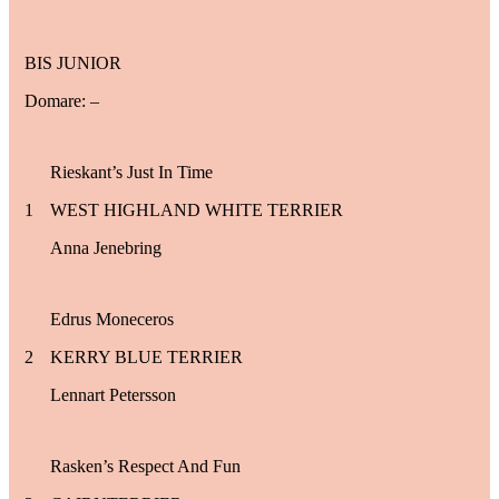
BIS JUNIOR
Domare: –
Rieskant’s Just In Time
1
WEST HIGHLAND WHITE TERRIER
Anna Jenebring
Edrus Moneceros
2
KERRY BLUE TERRIER
Lennart Petersson
Rasken’s Respect And Fun