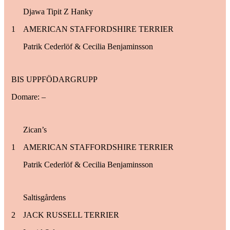
Djawa Tipit Z Hanky
1
AMERICAN STAFFORDSHIRE TERRIER
Patrik Cederlöf & Cecilia Benjaminsson
BIS UPPFÖDARGRUPP
Domare: –
Zican’s
1
AMERICAN STAFFORDSHIRE TERRIER
Patrik Cederlöf & Cecilia Benjaminsson
Saltisgårdens
2
JACK RUSSELL TERRIER