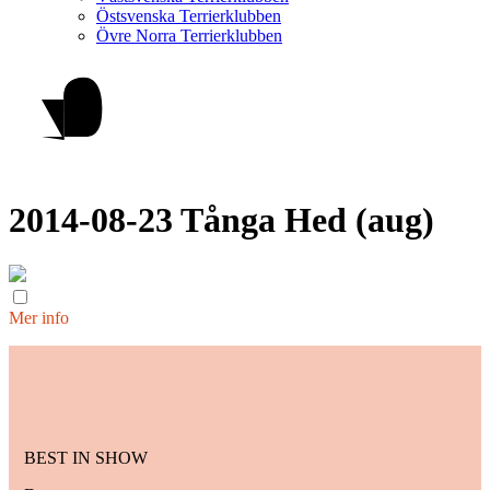
Östsvenska Terrierklubben
Övre Norra Terrierklubben
2014-08-23 Tånga Hed (aug)
Mer info
BEST IN SHOW