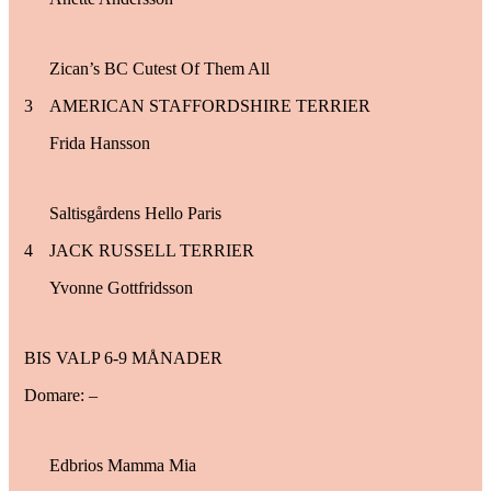
Zican’s BC Cutest Of Them All
3
AMERICAN STAFFORDSHIRE TERRIER
Frida Hansson
Saltisgårdens Hello Paris
4
JACK RUSSELL TERRIER
Yvonne Gottfridsson
BIS VALP 6-9 MÅNADER
Domare: –
Edbrios Mamma Mia