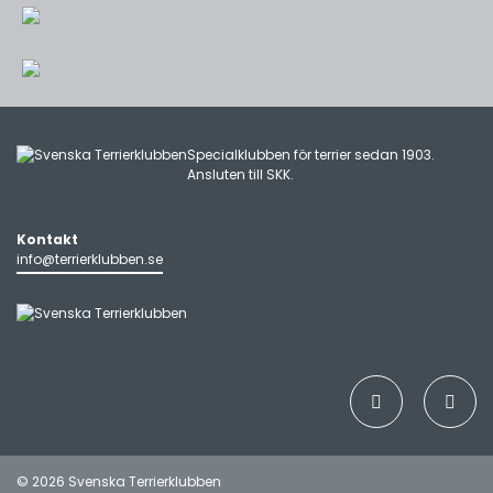
Specialklubben för terrier sedan 1903.
Ansluten till
SKK
.
Kontakt
info@terrierklubben.se
© 2026 Svenska Terrierklubben