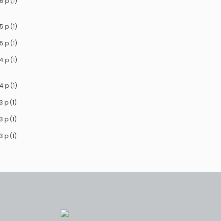
6 p (1)
5 p (1)
5 p (1)
4 p (1)
4 p (1)
3 p (1)
3 p (1)
3 p (1)