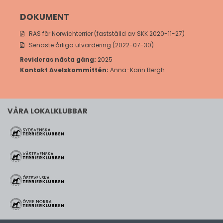
DOKUMENT
RAS för Norwichterrier (fastställd av SKK 2020-11-27)
Senaste årliga utvärdering (2022-07-30)
Revideras nästa gång:
2025
Kontakt Avelskommittén:
Anna-Karin Bergh
VÅRA LOKALKLUBBAR