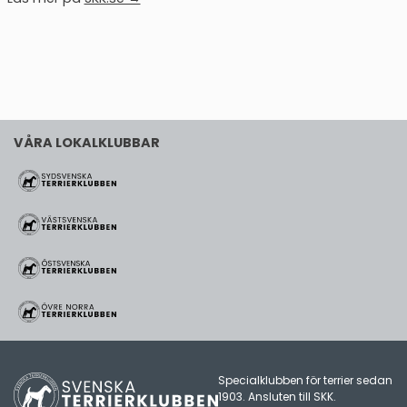
VÅRA LOKALKLUBBAR
Specialklubben för terrier sedan
1903. Ansluten till
SKK
.