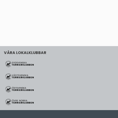
VÅRA LOKALKLUBBAR