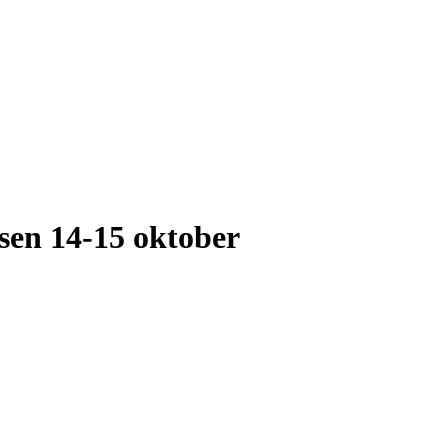
sen 14-15 oktober