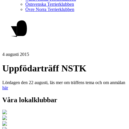
Östsvenska Terrierklubben
Övre Norra Terrierklubben
4 augusti 2015
Uppfödarträff NSTK
Lördagen den 22 augusti, läs mer om träffens tema och om anmälan
här
Våra lokalklubbar