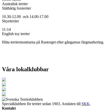
Australisk terrier
Släthårig foxterrier
10.30-12.00 och 14.00-17.00
Skyeterrier
11-14
English toy terrier
Hitta terriermontrarna på Rastorget efter gångarnas färgmarkering.
Våra lokalklubbar
Specialklubben för terrier sedan 1903. Ansluten till
SKK
.
Kontakt