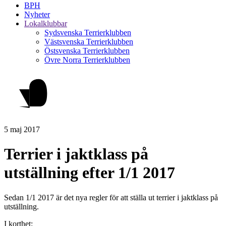
BPH
Nyheter
Lokalklubbar
Sydsvenska Terrierklubben
Västsvenska Terrierklubben
Östsvenska Terrierklubben
Övre Norra Terrierklubben
5 maj 2017
Terrier i jaktklass på
utställning efter 1/1 2017
Sedan 1/1 2017 är det nya regler för att ställa ut terrier i jaktklass på
utställning.
I korthet: