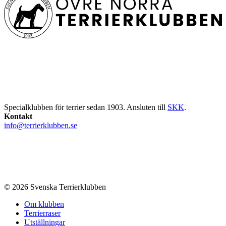
Specialklubben för terrier sedan 1903. Ansluten till
SKK
.
Kontakt
info@terrierklubben.se
© 2026 Svenska Terrierklubben
Om klubben
Terrierraser
Utställningar