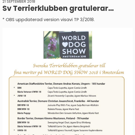
21 SEPTEMBER 2018
Sv Terrierklubben gratulerar…
* OBS uppdaterad version visavi TP 3/2018.