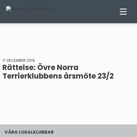
17 DECEMBER 2019
Rättelse: Övre Norra
Terrierklubbens årsmöte 23/2
VÅRA LOKALKLUBBAR