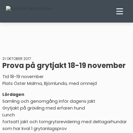
21 OKTOBER 2017
Prova på grytjakt 18-19 november
Tid 18-19 november
Plats Öster Malma, Björnlunda, med omnejd
Lördagen
Samling och genomgång inför dagens jakt
Grytjakt på grävling med erfaren hund
Lunch
fortsatt jakt och tomgrytsrevidering med deltagarhundar
som har kval 1 grytanlagsprov