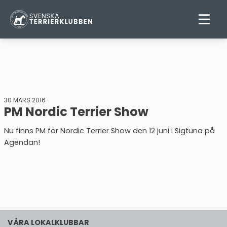
30 MARS 2016
PM Nordic Terrier Show
Nu finns PM för Nordic Terrier Show den 12 juni i Sigtuna på
Agendan!
VÅRA LOKALKLUBBAR