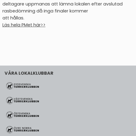
deltagare uppmanas att lämna lokalen efter avslutad
rasbedömning då inga finaler kommer
att hållas.
Läs hela PMet här>>
VÅRA LOKALKLUBBAR