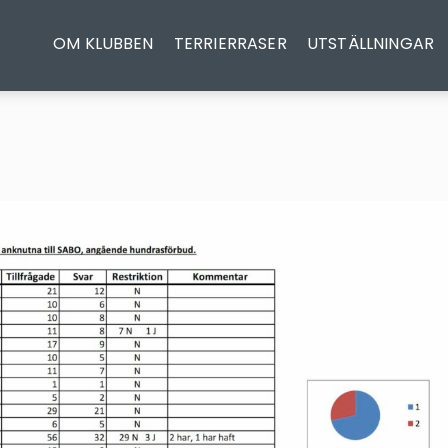
OM KLUBBEN
TERRIERRASER
UTSTÄLLNINGAR