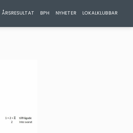
ÅRSRESULTAT
BPH
NYHETER
LOKALKLUBBAR