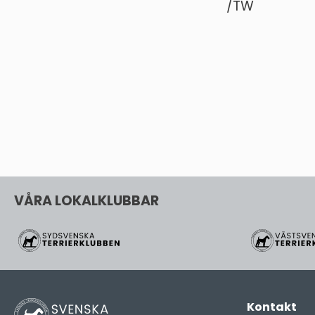
/TW
VÅRA LOKALKLUBBAR
Kontakt