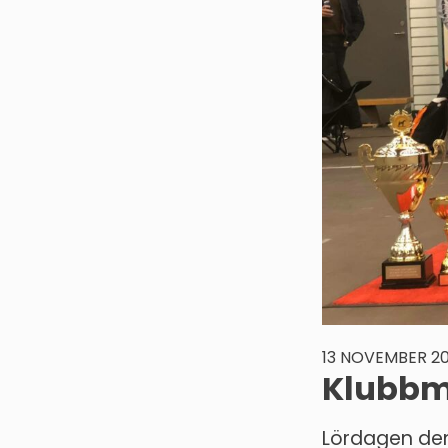
13 NOVEMBER 20
Klubbmä
Lördagen den