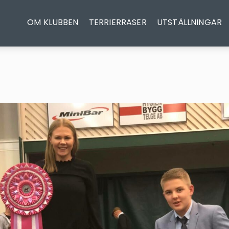
OM KLUBBEN
TERRIERRASER
UTSTÄLLNINGAR