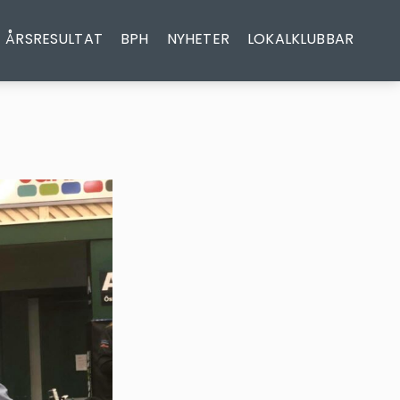
ÅRSRESULTAT
BPH
NYHETER
LOKALKLUBBAR