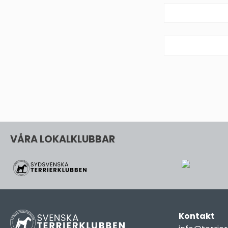
VÅRA LOKALKLUBBAR
Kontakt