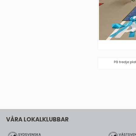
På tredje pl
VÅRA LOKALKLUBBAR