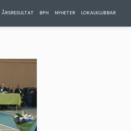
ÅRSRESULTAT
BPH
NYHETER
LOKALKLUBBAR