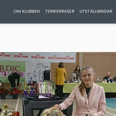
OM KLUBBEN
TERRIERRASER
UTSTÄLLNINGAR