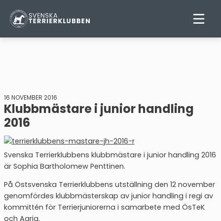
16 NOVEMBER 2016
Klubbmästare i junior handling
2016
Svenska Terrierklubbens klubbmästare i junior handling 2016
är Sophia Bartholomew Penttinen.
På Östsvenska Terrierklubbens utställning den 12 november
genomfördes klubbmästerskap av junior handling i regi av
kommittén för Terrierjuniorerna i samarbete med ÖsTeK
och Agria.