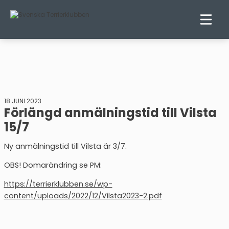
18 JUNI 2023
Förlängd anmälningstid till Vilsta
15/7
Ny anmälningstid till Vilsta är 3/7.
OBS! Domarändring se PM:
https://terrierklubben.se/wp-
content/uploads/2022/12/Vilsta2023-2.pdf