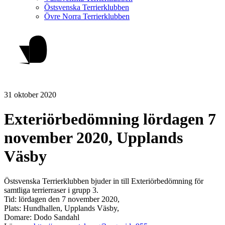
Östsvenska Terrierklubben
Övre Norra Terrierklubben
31 oktober 2020
Exteriörbedömning lördagen 7
november 2020, Upplands
Väsby
Östsvenska Terrierklubben bjuder in till Exteriörbedömning för
samtliga terrierraser i grupp 3.
Tid: lördagen den 7 november 2020,
Plats: Hundhallen, Upplands Väsby,
Domare: Dodo Sandahl