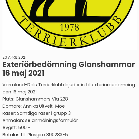
20 APRIL 2021
Exteriörbedömning Glanshammar
16 maj 2021
Värmland-Dals Terrierklubb bjuder in till exteriörbedömning
den 16 maj 2021
Plats: Glanshammars Via 228
Domare: Annika Ultveit-Moe
Raser: Samtliga raser i grupp 3
Anmälan: se anmälningsformulär
Avgift: 500:-
Betalas till: Plusgiro 890283-5