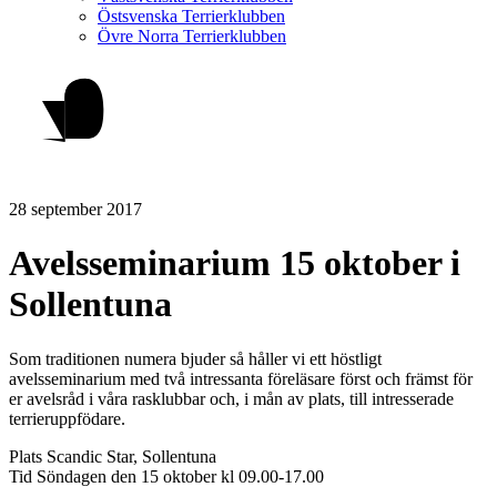
Östsvenska Terrierklubben
Övre Norra Terrierklubben
28 september 2017
Avelsseminarium 15 oktober i
Sollentuna
Som traditionen numera bjuder så håller vi ett höstligt
avelsseminarium med två intressanta föreläsare först och främst för
er avelsråd i våra rasklubbar och, i mån av plats, till intresserade
terrieruppfödare.
Plats Scandic Star, Sollentuna
Tid Söndagen den 15 oktober kl 09.00-17.00