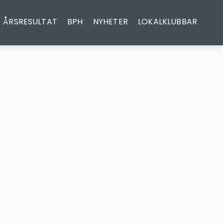
ÅRSRESULTAT
BPH
NYHETER
LOKALKLUBBAR