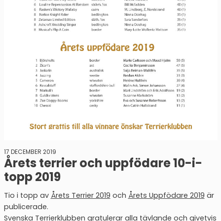
17 DECEMBER 2019
Årets terrier och uppfödare 10-i-
topp 2019
Tio i topp av
Årets Terrier 2019
och
Årets Uppfödare 2019
är
publicerade.
Svenska Terrierklubben gratulerar alla tävlande och givetvis