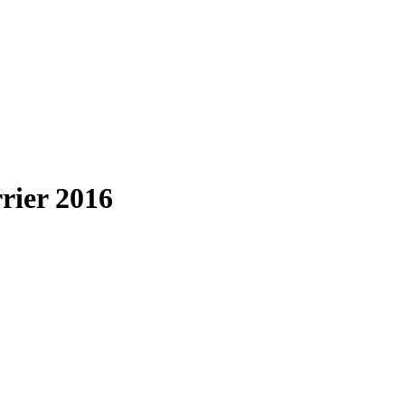
rrier 2016