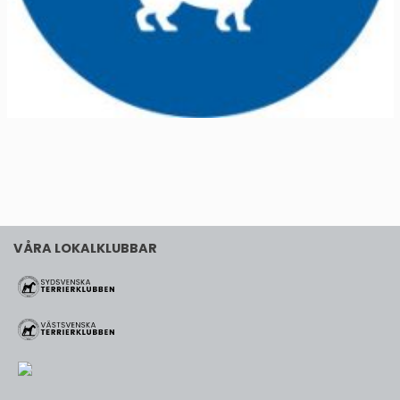
VÅRA LOKALKLUBBAR