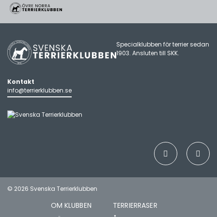
Specialklubben för terrier sedan
1903. Ansluten till
SKK
.
Kontakt
info@terrierklubben.se
© 2026 Svenska Terrierklubben
OM KLUBBEN
TERRIERRASER