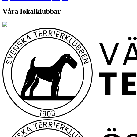
Våra lokalklubbar