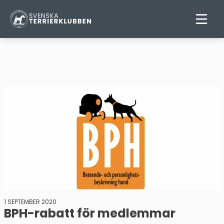
1 SEPTEMBER 2020
BPH-rabatt för medlemmar