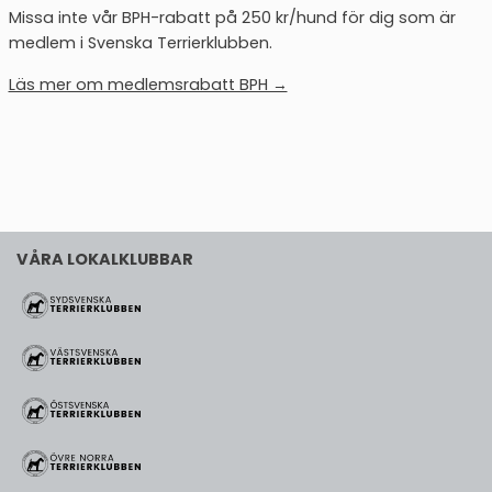
Missa inte vår BPH-rabatt på 250 kr/hund för dig som är
medlem i Svenska Terrierklubben.
Läs mer om medlemsrabatt BPH →
VÅRA LOKALKLUBBAR