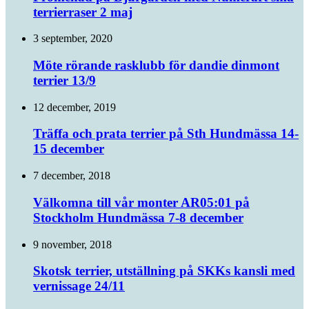
terrierraser 2 maj
3 september, 2020
Möte rörande rasklubb för dandie dinmont
terrier 13/9
12 december, 2019
Träffa och prata terrier på Sth Hundmässa 14-
15 december
7 december, 2018
Välkomna till vår monter AR05:01 på
Stockholm Hundmässa 7-8 december
9 november, 2018
Skotsk terrier, utställning på SKKs kansli med
vernissage 24/11