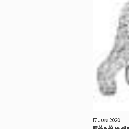
17 JUNI 2020