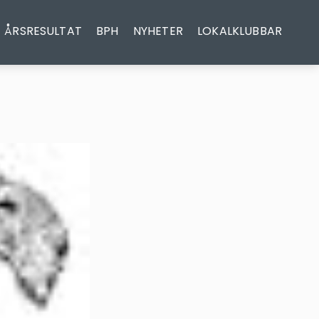
ÅRSRESULTAT
BPH
NYHETER
LOKALKLUBBAR