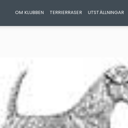
OM KLUBBEN
TERRIERRASER
UTSTÄLLNINGAR