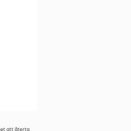
et att återta