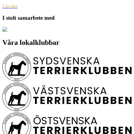
Läs mer
I stolt samarbete med
Våra lokalklubbar